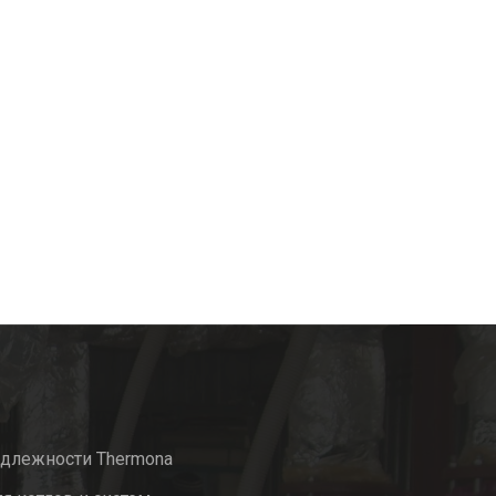
адлежности Thermona