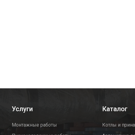
Услуги
Каталог
Монтажные работы
Котлы и прин