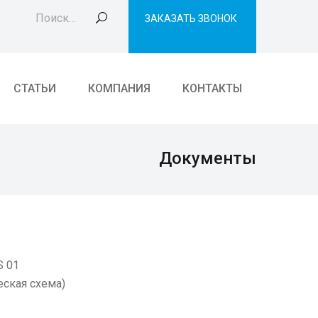
Поиск
ЗАКАЗАТЬ ЗВОНОК
СТАТЬИ
КОМПАНИЯ
КОНТАКТЫ
Документы
S 01
ская схема)